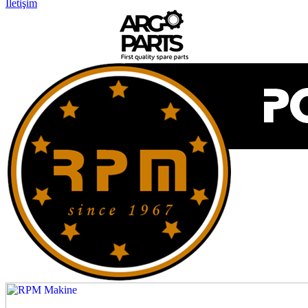
İletişim