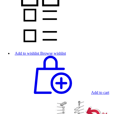
Add to wishlist
Browse wishlist
Add to cart