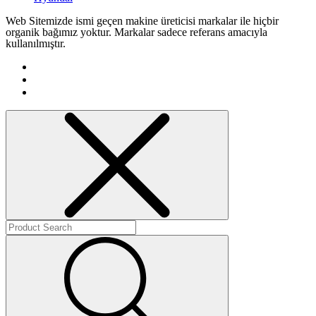
Web Sitemizde ismi geçen makine üreticisi markalar ile hiçbir
organik bağımız yoktur. Markalar sadece referans amacıyla
kullanılmıştır.