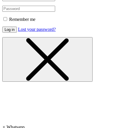
Remember me
Lost your password?
Log in
×
Whatsapp