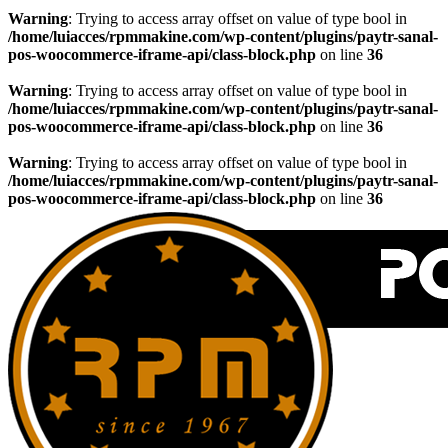
Warning
: Trying to access array offset on value of type bool in
/home/luiacces/rpmmakine.com/wp-content/plugins/paytr-sanal-
pos-woocommerce-iframe-api/class-block.php
on line
36
Warning
: Trying to access array offset on value of type bool in
/home/luiacces/rpmmakine.com/wp-content/plugins/paytr-sanal-
pos-woocommerce-iframe-api/class-block.php
on line
36
Warning
: Trying to access array offset on value of type bool in
/home/luiacces/rpmmakine.com/wp-content/plugins/paytr-sanal-
pos-woocommerce-iframe-api/class-block.php
on line
36