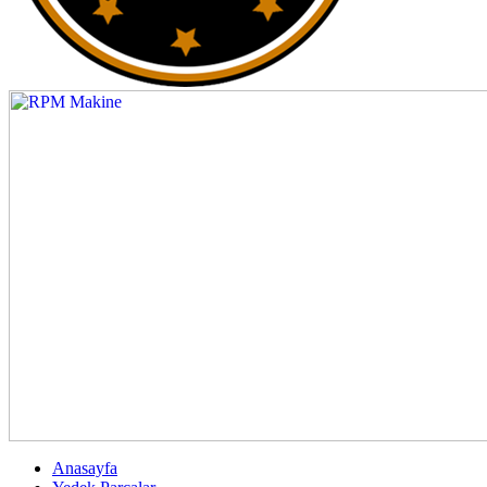
Anasayfa