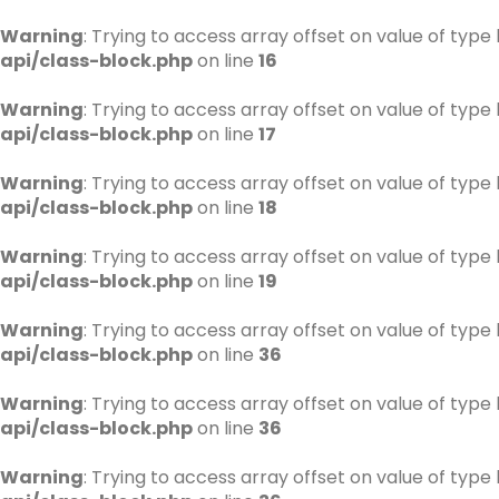
Warning
: Trying to access array offset on value of type 
api/class-block.php
on line
16
Warning
: Trying to access array offset on value of type 
api/class-block.php
on line
17
Warning
: Trying to access array offset on value of type 
api/class-block.php
on line
18
Warning
: Trying to access array offset on value of type 
api/class-block.php
on line
19
Warning
: Trying to access array offset on value of type 
api/class-block.php
on line
36
Warning
: Trying to access array offset on value of type 
api/class-block.php
on line
36
Warning
: Trying to access array offset on value of type 