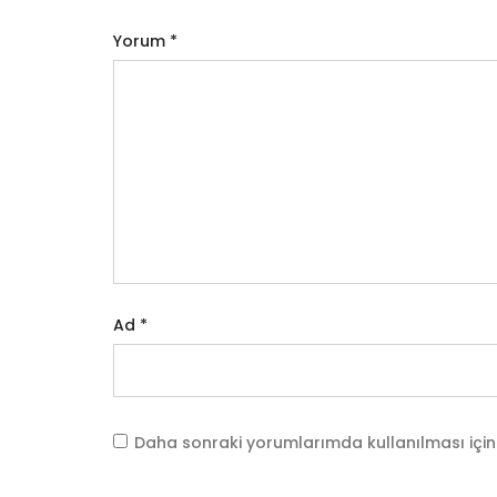
Yorum
*
Ad
*
Daha sonraki yorumlarımda kullanılması için